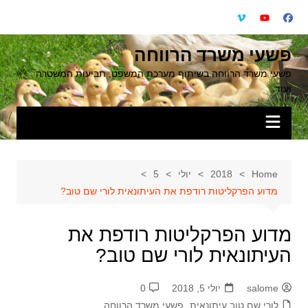
Ski
t
conten
פשעי משרד הרווחה
פשעי משרד הרווחה בשיתוף מערכת המשפט, תביעות המשטרה
ועוד.
Home
2018
יולי
5
מדוע הפרקליטות רודפת את העיתונאית לורי שם טוב?
מדוע הפרקליטות רודפת את
העיתונאית לורי שם טוב?
salome
יולי 5, 2018
0
לורי שם טוב עיתונאית
,
פשעי משרד הרווחה