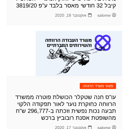
קיבל 32 חודשי מאסר בלבד ע"פ 3819/20
salome
אוקטובר 18, 2020
פשעי משרד הרווחה
עו"ס חנה שטקלר הכושלת פוטרה ממשרד
הרווחה כחוקרת נוער לאור תפקודה הלקוי
תבעה נכות נפשית וזכתה ב-296,777 ש"ח
מהשופטת אסנת רובוביץ ברכש
salome
אוקטובר 17, 2020