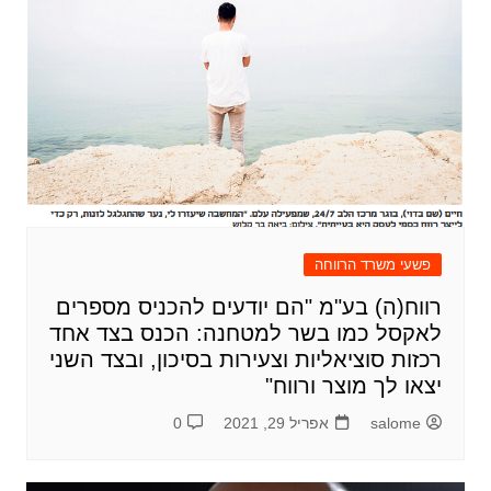
פשעי משרד הרווחה
רווח(ה) בע"מ "הם יודעים להכניס מספרים
לאקסל כמו בשר למטחנה: הכנס בצד אחד
רכזות סוציאליות וצעירות בסיכון, ובצד השני
יצאו לך מוצר ורווח"
salome
אפריל 29, 2021
0