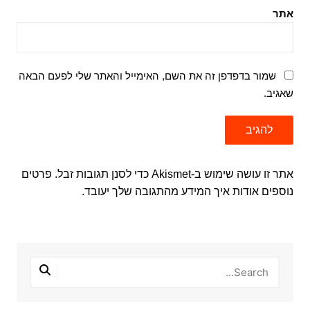
אתר
שמור בדפדפן זה את השם, האימייל והאתר שלי לפעם הבאה
שאגיב.
אתר זו עושה שימוש ב-Akismet כדי לסנן תגובות זבל.
פרטים
נוספים אודות איך המידע מהתגובה שלך יעובד
.