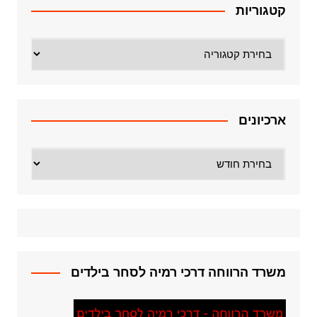
קטגוריות
קטגוריות
ארכיונים
ארכיונים
משרד הרווחה דרכי רמיה לסחר בילדים