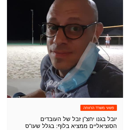
פשעי משרד הרווחה
יובל בגנו יחצ"ן זבל של העובדים
הסוציאליים ממציא בלוף: בגלל שעו"ס