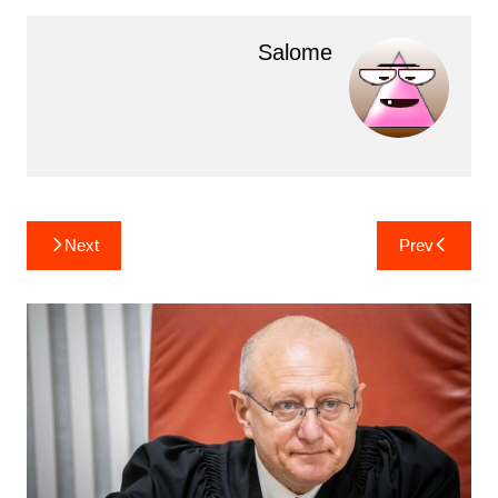
Salome
ניווט
Next
Prev