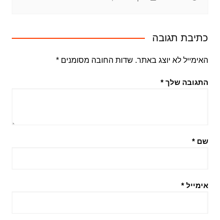
כתיבת תגובה
האימייל לא יוצג באתר.
שדות החובה מסומנים
*
התגובה שלך
*
שם
*
אימייל
*