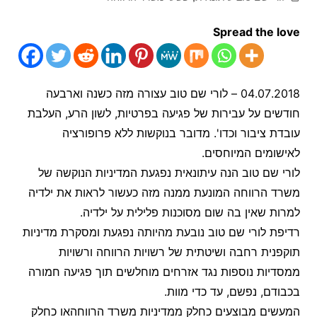
Spread the love
04.07.2018 – לורי שם טוב עצורה מזה כשנה וארבעה
חודשים על עבירות של פגיעה בפרטיות, לשון הרע, העלבת
עובדת ציבור וכדו'. מדובר בנוקשות ללא פרופורציה
לאישומים המיוחסים.
לורי שם טוב הנה עיתונאית נפגעת המדיניות הנוקשה של
משרד הרווחה המונעת ממנה מזה כעשור לראות את ילדיה
למרות שאין בה שום מסוכנות פלילית על ילדיה.
רדיפת לורי שם טוב נובעת מהיותה נפגעת ומסקרת מדיניות
תוקפנית רחבה ושיטתית של רשויות הרווחה ורשויות
ממסדיות נוספות נגד אזרחים מוחלשים תוך פגיעה חמורה
בכבודם, נפשם, עד כדי מוות.
המעשים מבוצעים כחלק ממדיניות משרד הרווחהאו כחלק