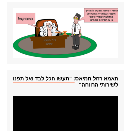
האמא רחל חמיאס: "תעשו הכל לבד ואל תפנו
לשירותי הרווחה"
נגן
וידאו